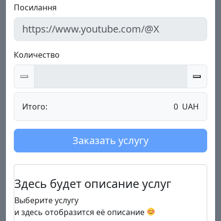
Посилання
Количество
Итого:
0
UAH
Заказать услугу
Здесь будет описание услуг
Выберите услугу
и здесь отобразится её описание