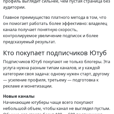
профиль выглядит сильнее, чем пустая страница без
аудитории.
Главное преимущество платного метода в том, что
он помогает работать более эффективно: владелец
канала получает понятную скорость,
контролируемое увеличение подписок и более
предсказуемый результат.
Кто покупает подписчиков Ютуб
Подписчиков Ютуб покупают не только блогеры. Эта
услуга нужна разным типам каналов, и у каждой
категории своя задача: одному нужен старт, другому
— усиление профиля, третьему — подготовка к
рекламе и монетизации.
Новые каналы
Начинающие ютуберы чаще всего покупают
небольшой объем, чтобы канал не выглядел пустым.