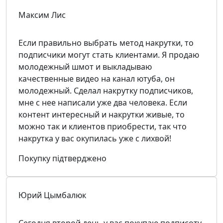
Максим Лис
Если правильно выбрать метод накрутки, то
подписчики могут стать клиентами. Я продаю
молодежный шмот и выкладываю
качественные видео на канал ютуба, он
молодежный. Сделал накрутку подписчиков,
мне с нее написали уже два человека. Если
контент интересный и накрутки живые, то
можно так и клиентов приобрести, так что
накрутка у вас окупилась уже с лихвой!
Покупку підтверджено
Юрий Цымбалюк
Сегодня второй день у вас покупаю подписоту.