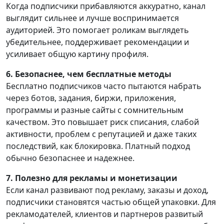
Когда подписчики прибавляются аккуратно, канал
выглядит сильнее и лучше воспринимается
аудиторией. Это помогает роликам выглядеть
убедительнее, поддерживает рекомендации и
усиливает общую картину профиля.
6. Безопаснее, чем бесплатные методы
Бесплатно подписчиков часто пытаются набрать
через ботов, задания, биржи, приложения,
программы и разные сайты с сомнительным
качеством. Это повышает риск списания, слабой
активности, проблем с репутацией и даже таких
последствий, как блокировка. Платный подход
обычно безопаснее и надежнее.
7. Полезно для рекламы и монетизации
Если канал развивают под рекламу, заказы и доход,
подписчики становятся частью общей упаковки. Для
рекламодателей, клиентов и партнеров развитый