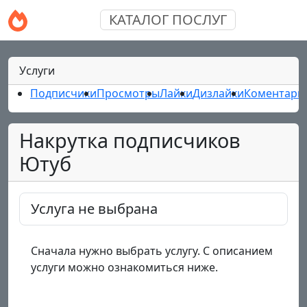
КАТАЛОГ ПОСЛУГ
Услуги
Подписчики
Просмотры
Лайки
Дизлайки
Коментари
Накрутка подписчиков
Ютуб
Услуга не выбрана
Сначала нужно выбрать услугу. С описанием
услуги можно ознакомиться ниже.