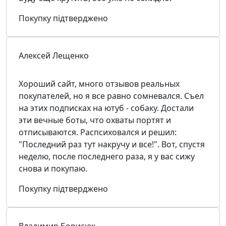
Покупку підтверджено
Алексей Лещенко
Хороший сайт, много отзывов реальных
покупателей, но я все равно сомневался. Съел
на этих подписках на ютуб - собаку. Достали
эти вечные боты, что охваты портят и
отписываются. Распсиховался и решил:
"Последний раз тут накручу и все!". Вот, спустя
неделю, после последнего раза, я у вас сижу
снова и покупаю.
Покупку підтверджено
Владимир Борисюк