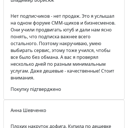
Нет подписчиков - нет продаж. Это я услышал
на одном форуме СММ-щиков и бизнесменов.
Они учили продвигать ютуб и дали нам ясно
понять, что подписка важнее всего
остального. Поэтому накручиваю, умею
выбирать сервис, этому тоже учился, чтобы
все было без обмана. А вас я проверял
несколько дней по разным минимальным
услугам. Даже дешевые - качественные! Стоит
внимания.
Покупку підтверджено
Анна Шевченко
Плохих накруток дофига. Купила по дешевке