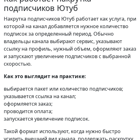
подписчиков Ютуб
Накрутка подписчиков Ютуб работает как услуга, при
которой на канал добавляется нужное количество
подписок за определенный период. Обычно
владельцы канала выбирают сервис, указывают
ссылку на профиль, нужный объем, оформляют заказ
и запускают увеличение подписчиков с выбранной
скоростью.
Как это выглядит на практике:
выбирается пакет или количество подписчиков;
указывается ссылка на канал;
оформляется заказ;
проводится оплата;
запускается увеличение подписок.
Такой формат используют, когда нужно быстро
усилить внешний вид канала, поддержать раскрутку,