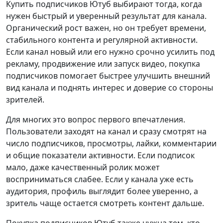
Купить подписчиков Ютуб выбирают тогда, когда
нужен быстрый и уверенный результат для канала.
Органический рост важен, но он требует времени,
стабильного контента и регулярной активности.
Если канал новый или его нужно срочно усилить под
рекламу, продвижение или запуск видео, покупка
подписчиков помогает быстрее улучшить внешний
вид канала и поднять интерес и доверие со стороны
зрителей.
Для многих это вопрос первого впечатления.
Пользователи заходят на канал и сразу смотрят на
число подписчиков, просмотры, лайки, комментарии
и общие показатели активности. Если подписок
мало, даже качественный ролик может
восприниматься слабее. Если у канала уже есть
аудитория, профиль выглядит более уверенно, а
зритель чаще остается смотреть контент дальше.
Покупка подписчиков Ютуб также нужна тем, кто