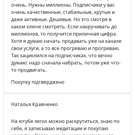
очень. Нужны миллионы. Подписчики у вас
очень качественные, стабильные, крутые и
даже активные. Дешевые. Но это смотря в
каком ключе смотреть. Если накручивать до
миллионов, то получится приличная цифра.
Хотя я думаю начать продавать уже на канале
свои услуги, а то все прогреваю и прогреваю.
Так зациклился на подписчиках, что вечно
думаю: надо сначала набрать, потом уже что-
то продвигать.
Покупку підтверджено
Наталья Кравченко
На ютубе легко можно раскрутиться, знаю по
себе, я записываю медитации и покупаю