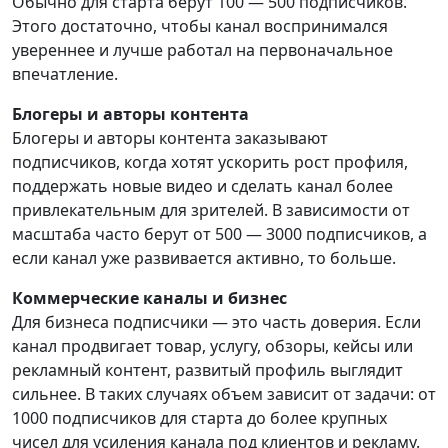
Обычно для старта берут 100 — 500 подписчиков.
Этого достаточно, чтобы канал воспринимался
увереннее и лучше работал на первоначальное
впечатление.
Блогеры и авторы контента
Блогеры и авторы контента заказывают
подписчиков, когда хотят ускорить рост профиля,
поддержать новые видео и сделать канал более
привлекательным для зрителей. В зависимости от
масштаба часто берут от 500 — 3000 подписчиков, а
если канал уже развивается активно, то больше.
Коммерческие каналы и бизнес
Для бизнеса подписчики — это часть доверия. Если
канал продвигает товар, услугу, обзоры, кейсы или
рекламный контент, развитый профиль выглядит
сильнее. В таких случаях объем зависит от задачи: от
1000 подписчиков для старта до более крупных
чисел для усиления канала под клиентов и рекламу.