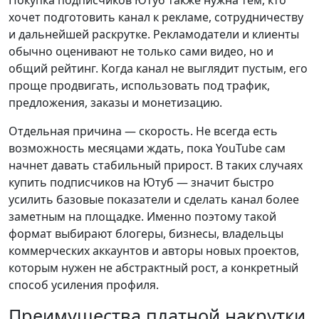
хочет подготовить канал к рекламе, сотрудничеству
и дальнейшей раскрутке. Рекламодатели и клиенты
обычно оценивают не только сами видео, но и
общий рейтинг. Когда канал не выглядит пустым, его
проще продвигать, использовать под трафик,
предложения, заказы и монетизацию.
Отдельная причина — скорость. Не всегда есть
возможность месяцами ждать, пока YouTube сам
начнет давать стабильный прирост. В таких случаях
купить подписчиков на Ютуб — значит быстро
усилить базовые показатели и сделать канал более
заметным на площадке. Именно поэтому такой
формат выбирают блогеры, бизнесы, владельцы
коммерческих аккаунтов и авторы новых проектов,
которым нужен не абстрактный рост, а конкретный
способ усиления профиля.
Преимущества платной накрутки