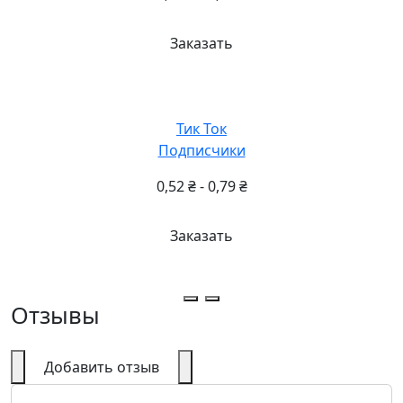
Заказать
Тик Ток
Подписчики
0,52
₴
-
0,79
₴
Заказать
Отзывы
Добавить отзыв