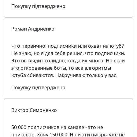
Покупку підтверджено
Роман Андриенко
Что первично: подписчики или охват на ютуб?
Не знаю, но я для себя решил, что подписчики.
Это выглядит солидно, когда их много. Но если
это откровенные боты, то все алгоритмы
ютуба сбиваются. Накручиваю только у вас.
Покупку підтверджено
Виктор Симоненко
50 000 подписчиков на канале - это не
приговор. Хочу 150 000! Но и эти цифры уже не