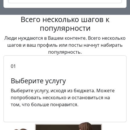
Всего несколько шагов
к
популярности
Люди нуждаются в Вашем контенте.
Всего несколько
шагов и ваш профиль или посты начнут набирать
популярность.
01
Выберите услугу
Выберите услугу, исходя из бюджета. Можете
попробовать несколько и остановиться на
том, что больше понравится.