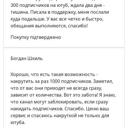
300 подписчиков на ютуб, ждала два дня -
тишина. Писала в поддержку, меня послали
куда подальше. У вас все четко и быстро,
обещания выполняются, спасибо!
Покупку підтверджено
Богдан Шкиль
Хорошо, что есть такая возможность -
накрутить за раз 1000 подписчиков. Заметил,
что от вас они приходят не всегда сразу,
зависит от количества. Вот это забота! Я знаю,
что канал могут заблокировать, если сразу
накидать подписчиков. Спасибо. Ценю ваш
сервис и спасаюсь накруткой не только для
ютуба.