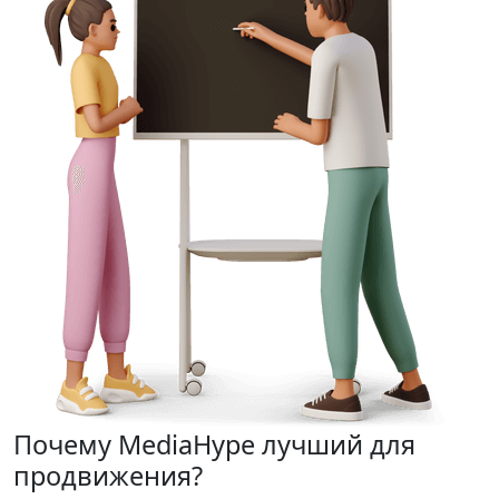
Почему MediaHype
лучший для
продвижения?