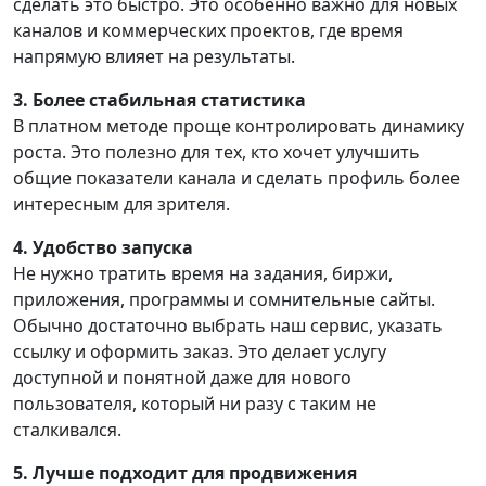
сделать это быстро. Это особенно важно для новых
каналов и коммерческих проектов, где время
напрямую влияет на результаты.
3. Более стабильная статистика
В платном методе проще контролировать динамику
роста. Это полезно для тех, кто хочет улучшить
общие показатели канала и сделать профиль более
интересным для зрителя.
4. Удобство запуска
Не нужно тратить время на задания, биржи,
приложения, программы и сомнительные сайты.
Обычно достаточно выбрать наш сервис, указать
ссылку и оформить заказ. Это делает услугу
доступной и понятной даже для нового
пользователя, который ни разу с таким не
сталкивался.
5. Лучше подходит для продвижения