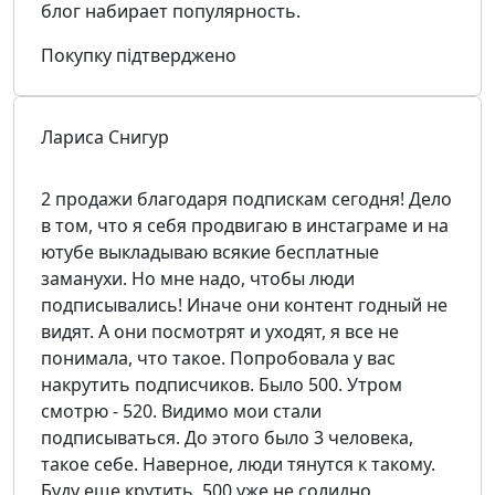
блог набирает популярность.
Покупку підтверджено
Лариса Снигур
2 продажи благодаря подпискам сегодня! Дело
в том, что я себя продвигаю в инстаграме и на
ютубе выкладываю всякие бесплатные
заманухи. Но мне надо, чтобы люди
подписывались! Иначе они контент годный не
видят. А они посмотрят и уходят, я все не
понимала, что такое. Попробовала у вас
накрутить подписчиков. Было 500. Утром
смотрю - 520. Видимо мои стали
подписываться. До этого было 3 человека,
такое себе. Наверное, люди тянутся к такому.
Буду еще крутить, 500 уже не солидно.