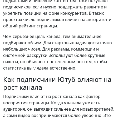
подкастами и нишевым контентом тоже покупают
подписчиков, если нужно поддержать развитие и
укрепить позиции на фоне конкурентов. В таких
проектах число подписчиков влияет на авторитет и
общий рейтинг страницы.
Чем серьезнее цель канала, тем внимательнее
подбирают объем. Для стартовых задач достаточно
небольших чисел. Для рекламы, коммерции и
системной раскрутки используют более крупные
пакеты, но обычно с постепенным ростом, чтобы
статистика выглядела естественно.
Как подписчики Ютуб влияют на
рост канала
Подписчики влияют на рост канала как фактор
восприятия страницы. Когда у канала уже есть
аудитория, он выглядит сильнее для новых зрителей,
а сами видео воспринимаются более уверенно. Это