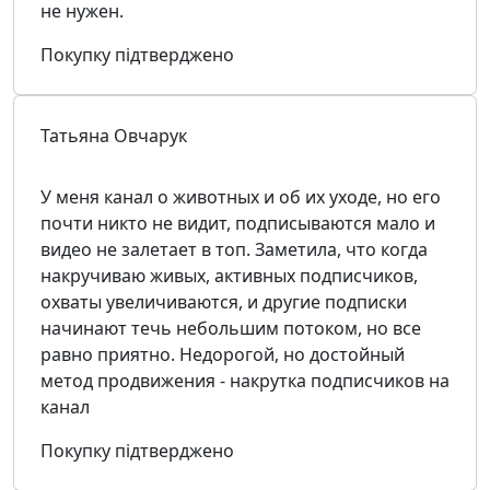
не нужен.
Покупку підтверджено
Татьяна Овчарук
У меня канал о животных и об их уходе, но его
почти никто не видит, подписываются мало и
видео не залетает в топ. Заметила, что когда
накручиваю живых, активных подписчиков,
охваты увеличиваются, и другие подписки
начинают течь небольшим потоком, но все
равно приятно. Недорогой, но достойный
метод продвижения - накрутка подписчиков на
канал
Покупку підтверджено