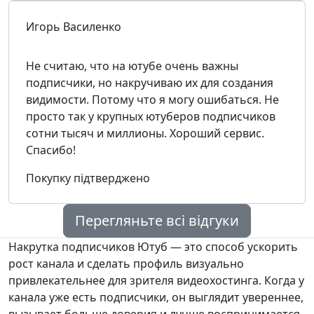
Игорь Василенко
Не считаю, что на ютубе очень важны
подписчики, но накручиваю их для создания
видимости. Потому что я могу ошибаться. Не
просто так у крупных ютуберов подписчиков
сотни тысяч и миллионы. Хороший сервис.
Спасибо!
Покупку підтверджено
Перегляньте всі відгуки
Накрутка подписчиков Ютуб — это способ ускорить
рост канала и сделать профиль визуально
привлекательнее для зрителя видеохостинга. Когда у
канала уже есть подписчики, он выглядит увереннее,
вызывает больше доверия и лучше воспринимается