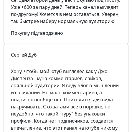
Уже +600 за пару дней. Теперь канал выглядит
по-другому! Хочется в нем оставаться. Уверен,
так быстрее наберу нормальную аудиторию
Покупку підтверджено
Сергей Дуб
Хочу, чтобы мой ютуб выглядел как у Джо
Диспенза - куча комментариев, лайков,
лояльной аудитории. Я веду блог о мышлении
и созидании. Но мало комментариев, а
подписок вообще нет. Приходится для вида
накручивать. С охватами все в порядке, но
неудобно, что такой "гуру" без упаковки
профиля. Когда нет подписчиков, создается
впечатление, что этот канал на ютубе никому