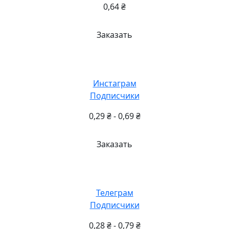
0,64
₴
Заказать
Инстаграм
Подписчики
0,29
₴
-
0,69
₴
Заказать
Телеграм
Подписчики
0,28
₴
-
0,79
₴