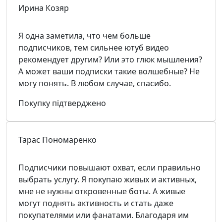
Ирина Козяр
Я одна заметила, что чем больше
подписчиков, тем сильнее ютуб видео
рекомендует другим? Или это глюк мышления?
А может ваши подписки такие волшебные? Не
могу понять. В любом случае, спасибо.
Покупку підтверджено
Тарас Пономаренко
Подписчики повышают охват, если правильно
выбрать услугу. Я покупаю живых и активных,
мне не нужны откровенные боты. А живые
могут поднять активность и стать даже
покупателями или фанатами. Благодаря им