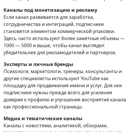
Каналы под монетизацию и рекламу
Если канал развивается для заработка,
сотрудничества и интеграций, подписчики
становятся элементом коммерческой упаковки.
Здесь часто используют более заметные объемы —
1000 — 5000 и выше, чтобы канал выглядел
убедительнее для рекламодателей и партнеров.
Эксперты и личные бренды
Психологи, маркетологи, тренеры, консультанты и
другие специалисты используют YouTube как
площадку для продвижения имени и услуг. Для них
подписчики нужны прежде всего для усиления
доверия к профилю и улучшения восприятия канала
как профессиональной страницы.
Медиа и тематические каналы
Каналы с новостями, аналитикой, обзорами,