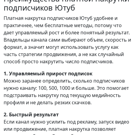
подписчиков Ютуб
Платная накрутка подписчиков Ютуб удобнее и
практичнее, чем бесплатные методы, потому что
дает управляемый рост и более понятный результат.
Владельцы канала сами выбирают объем, скорость и
формат, а значит могут использовать услугу как
часть стратегии продвижения, а не как случайный
способ просто накрутить число подписчиков.
1. Управляемый прирост подписок
Можно заранее определить, сколько подписчиков
нужно каналу: 100, 500, 1000 и больше. Это помогает
подстраивать накрутку под текущую медийность
профиля и не делать резких скачков.
2. Быстрый результат
Если канал нужно усилить под рекламу, запуск видео
или продвижение, платная накрутка позволяет