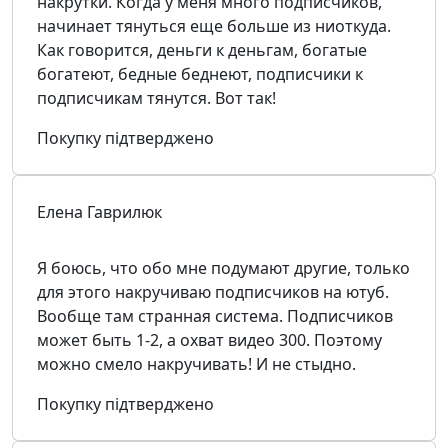
накрутки. Когда у меня много подписчиков,
начинает тянуться еще больше из ниоткуда.
Как говорится, деньги к деньгам, богатые
богатеют, бедные беднеют, подписчики к
подписчикам тянутся. Вот так!
Покупку підтверджено
Елена Гаврилюк
Я боюсь, что обо мне подумают другие, только
для этого накручиваю подписчиков на ютуб.
Вообще там странная система. Подписчиков
может быть 1-2, а охват видео 300. Поэтому
можно смело накручивать! И не стыдно.
Покупку підтверджено