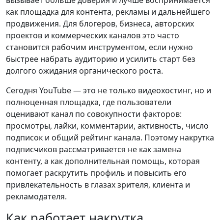
как площадка для контента, рекламы и дальнейшего
продвижения. Для блогеров, бизнеса, авторских
проектов и коммерческих каналов это часто
становится рабочим инструментом, если нужно
быстрее набрать аудиторию и усилить старт без
долгого ожидания органического роста.
Сегодня YouTube — это не только видеохостинг, но и
полноценная площадка, где пользователи
оценивают канал по совокупности факторов:
просмотры, лайки, комментарии, активность, число
подписок и общий рейтинг канала. Поэтому накрутка
подписчиков рассматривается не как замена
контенту, а как дополнительная помощь, которая
помогает раскрутить профиль и повысить его
привлекательность в глазах зрителя, клиента и
рекламодателя.
Как работает накрутка