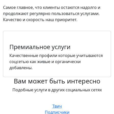
Cамое главное, что клиенты остаются надолго и
продолжают регулярно пользоваться услугами.
Качество и скорость наш приоритет.
Премиальное услуги
Качественные профили которые учитываются
соцсетью как живые и органически
добавлены.
Вам может быть интересно
Подобные услуги в других социальных сетях
Твич
Подписчики