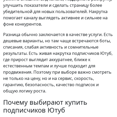
улучшить показатели и сделать страницу более
убедительной для новых пользователей. Накрутка
помогает каналу выглядеть активнее и сильнее на
фоне конкурентов.
Разница обычно заключается в качестве услуги. Есть
дешевые варианты, но там чаще встречаются боты,
списания, слабая активность и сомнительные
результаты. Есть живая накрутка подписчиков Ютуб,
где прирост выглядит аккуратнее, ближе к
естественным темпам и лучше подходит для
продвижения. Поэтому при выборе важно смотреть
не только на цену, но и на сервис, скорость,
гарантию, безопасность, качество подписок и
общую логику роста.
Почему выбирают купить
подписчиков Ютуб