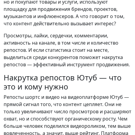
но и покупают товары и услуги, используют
площадку для продвижения брендов, проектов,
музыкантов и инфлюенсеров. А что говорит о том,
что контент действительно вызывает интерес?
Просмотры, лайки, сердечки, комментарии,
активность на канале, в том числе и количество
репостов. И если статистика стоит на месте,
выделиться среди конкурентов поможет накрутка
репостов — эффективный инструмент продвижения.
Накрутка репостов Ютуб — что
это и кому нужно
Репосты шортс и видео на видеоплатформе Ютуб —
прямой сигнал того, что контент цепляет. Они не
только увеличивают число просмотров и расширяют
охват, но и способствуют органическому росту. Чем
больше человек поделился видеороликом, тем выше
вовлеченность, а значит, выше рейтинг. Платформа