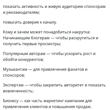
показать активность и живую аудиторию спонсорам
и рекламодателям;
повысить доверие к каналу.
Кому и зачем может понадобиться накрутка:
Начинающим блогерам — чтобы раскрутиться и
получить первые просмотры;
Популярным авторам — чтобы ускорить рост и
обойти конкурентов;
Музыкантам — для привлечения фанатов и
спонсоров;
Экспертам — чтобы закрепить авторитет и показать
вовлеченность;
Бизнесу — как часть маркетинг-кампании для
привлечения клиентов и повышения продаж.