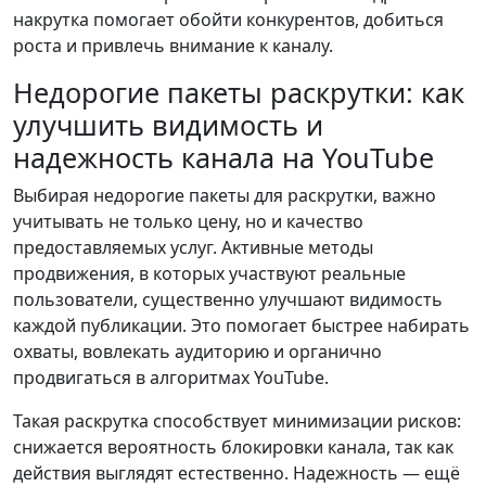
накрутка помогает обойти конкурентов, добиться
роста и привлечь внимание к каналу.
Недорогие пакеты раскрутки: как
улучшить видимость и
надежность канала на YouTube
Выбирая недорогие пакеты для раскрутки, важно
учитывать не только цену, но и качество
предоставляемых услуг. Активные методы
продвижения, в которых участвуют реальные
пользователи, существенно улучшают видимость
каждой публикации. Это помогает быстрее набирать
охваты, вовлекать аудиторию и органично
продвигаться в алгоритмах YouTube.
Такая раскрутка способствует минимизации рисков:
снижается вероятность блокировки канала, так как
действия выглядят естественно. Надежность — ещё