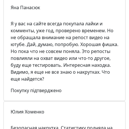
Яна Панасюк
Я у вас на сайте всегда покупала лайки и
комменты, уже год, проверено временем. Но
не обращала внимание на репост видео на
ютубе. Дай, думаю, попробую. Хорошая фишка.
Но пока что не совсем поняла. Это репосты
повлияли на охват видео или что-то другое,
буду еще тестировать. Интересная находка.
Видимо, я еще не все знаю о накрутках. Что
еще найдется?
Покупку підтверджено
Юлия Хоменко
Безопасная накрутка. Статистику подняла на