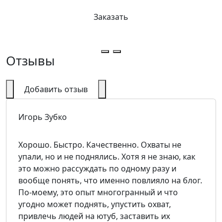
Заказать
Отзывы
Добавить отзыв
Игорь Зубко
Хорошо. Быстро. Качественно. Охваты не
упали, но и не поднялись. Хотя я не знаю, как
это можно рассуждать по одному разу и
вообще понять, что именно повлияло на блог.
По-моему, это опыт многогранный и что
угодно может поднять, упустить охват,
привлечь людей на ютуб, заставить их