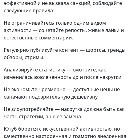
эффективной и не вызвала санкций, соблюдайте
следующие правила:
Не ограничивайтесь только одним видом
активности — сочетайте репосты, живые лайки и
естественные комментарии.
Регулярно публикуйте контент — шортсы, тренды,
обзоры, стримы.
Анализируйте статистику — смотрите, как
изменилась вовлеченность до и после накрутки.
Не экономьте чрезмерно — доступные цены не
означают подозрительную дешевизну.
Не злоупотребляйте — накрутка должна быть как
часть стратегии, а не ее замена.
Ютуб борется с искусственной активностью, но
качественно настроенная и грамотно внедренная