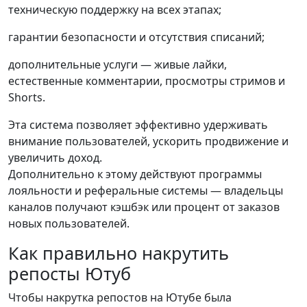
техническую поддержку на всех этапах;
гарантии безопасности и отсутствия списаний;
дополнительные услуги — живые лайки,
естественные комментарии, просмотры стримов и
Shorts.
Эта система позволяет эффективно удерживать
внимание пользователей, ускорить продвижение и
увеличить доход.
Дополнительно к этому действуют программы
лояльности и реферальные системы — владельцы
каналов получают кэшбэк или процент от заказов
новых пользователей.
Как правильно накрутить
репосты Ютуб
Чтобы накрутка репостов на Ютубе была