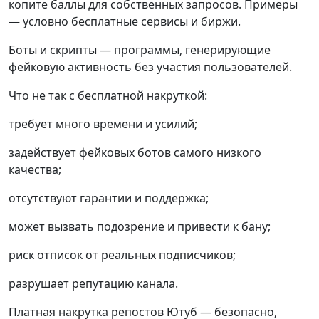
копите баллы для собственных запросов. Примеры
— условно бесплатные сервисы и биржи.
Боты и скрипты — программы, генерирующие
фейковую активность без участия пользователей.
Что не так с бесплатной накруткой:
требует много времени и усилий;
задействует фейковых ботов самого низкого
качества;
отсутствуют гарантии и поддержка;
может вызвать подозрение и привести к бану;
риск отписок от реальных подписчиков;
разрушает репутацию канала.
Платная накрутка репостов Ютуб — безопасно,