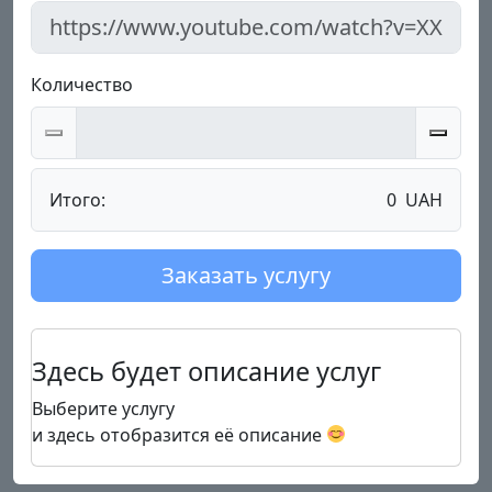
Количество
Итого:
0
UAH
Заказать услугу
Здесь будет описание услуг
Выберите услугу
и здесь отобразится её описание