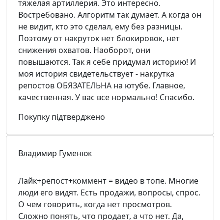
тяжелая артиллерия. Это интересно.
Востребовано. Алгоритм так думает. А когда он
не видит, кто это сделал, ему без разницы.
Поэтому от накруток нет блокировок, нет
снижения охватов. Наоборот, они
повышаются. Так я себе придумал историю! И
моя история свидетельствует - накрутка
репостов ОБЯЗАТЕЛЬНА на ютубе. Главное,
качественная. У вас все нормально! Спасибо.
Покупку підтверджено
Владимир Гуменюк
Лайк+репост+коммент = видео в топе. Многие
люди его видят. Есть продажи, вопросы, спрос.
О чем говорить, когда нет просмотров.
Сложно понять, что продает, а что нет. Да,