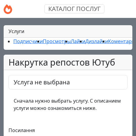
КАТАЛОГ ПОСЛУГ
Услуги
Подписчики
Просмотры
Лайки
Дизлайки
Коментари
Накрутка репостов Ютуб
Услуга не выбрана
Сначала нужно выбрать услугу. С описанием
услуги можно ознакомиться ниже.
Посилання