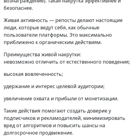
вознаграждение). Такая накрутка эффективнее и
безопаснее.
Живая активность — репосты делают настоящие
люди, которые ведут себя, как обычные
пользователи платформы. Это максимально
приближено к органическим действиям.
Преимущества живой накрутки:
невозможно отличить от естественного поведения;
высокая вовлеченность;
удержание и интерес целевой аудитории;
увеличение охвата и прибыли от монетизации.
Такие действия помогают создать доверие у
подписчиков и рекламодателей, минимизировать
вред от алгоритмов и повысить шансы на
долгосрочное продвижение.