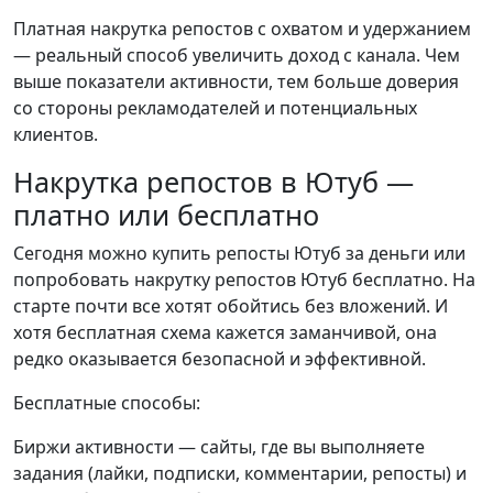
Платная накрутка репостов с охватом и удержанием
— реальный способ увеличить доход с канала. Чем
выше показатели активности, тем больше доверия
со стороны рекламодателей и потенциальных
клиентов.
Накрутка репостов в Ютуб —
платно или бесплатно
Сегодня можно купить репосты Ютуб за деньги или
попробовать накрутку репостов Ютуб бесплатно. На
старте почти все хотят обойтись без вложений. И
хотя бесплатная схема кажется заманчивой, она
редко оказывается безопасной и эффективной.
Бесплатные способы:
Биржи активности — сайты, где вы выполняете
задания (лайки, подписки, комментарии, репосты) и