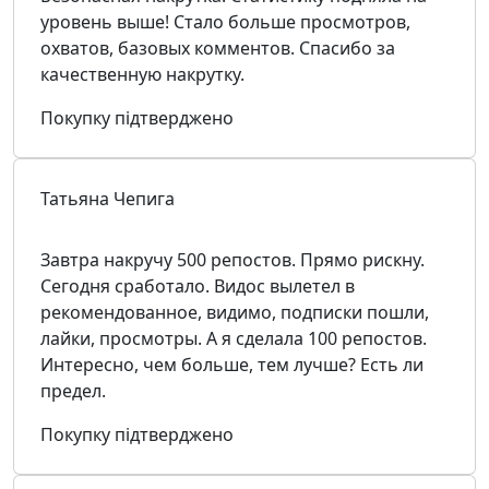
уровень выше! Стало больше просмотров,
охватов, базовых комментов. Спасибо за
качественную накрутку.
Покупку підтверджено
Татьяна Чепига
Завтра накручу 500 репостов. Прямо рискну.
Сегодня сработало. Видос вылетел в
рекомендованное, видимо, подписки пошли,
лайки, просмотры. А я сделала 100 репостов.
Интересно, чем больше, тем лучше? Есть ли
предел.
Покупку підтверджено