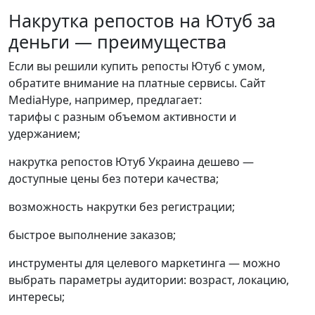
Накрутка репостов на Ютуб за
деньги — преимущества
Если вы решили купить репосты Ютуб с умом,
обратите внимание на платные сервисы. Сайт
MediaHype, например, предлагает:
тарифы с разным объемом активности и
удержанием;
накрутка репостов Ютуб Украина дешево —
доступные цены без потери качества;
возможность накрутки без регистрации;
быстрое выполнение заказов;
инструменты для целевого маркетинга — можно
выбрать параметры аудитории: возраст, локацию,
интересы;