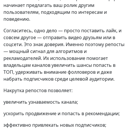
начинает предлагать ваш ролик другим
пользователям, подходящим по интересам и
поведению.
Согласитесь, одно дело — просто поставить лайк, и
совсем другое — отправить видео друзьям или в
соцсети. Это знак доверия. Именно поэтому репосты
— мощный сигнал для алгоритмов и
рекламодателей. Их использование помогает
владельцам каналов увеличить шансы попасть в
ТОП, удерживать внимание фолловеров и даже
набрать подписчиков среди целевой аудитории.
Накрутка репостов позволяет:
увеличить узнаваемость канала;
ускорить продвижение и попасть в рекомендации;
эффективно привлекать новых подписчиков;