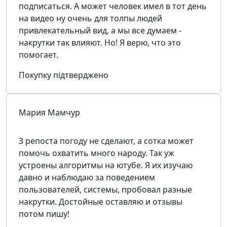
подписаться. А может человек имел в тот день
на видео ну очень для толпы людей
привлекательный вид, а мы все думаем -
накрутки так влияют. Но! Я верю, что это
помогает.
Покупку підтверджено
Мария Мамчур
3 репоста погоду не сделают, а сотка может
помочь охватить много народу. Так уж
устроены алгоритмы на ютубе. Я их изучаю
давно и наблюдаю за поведением
пользователей, системы, пробовал разные
накрутки. Достойные оставляю и отзывы
потом пишу!