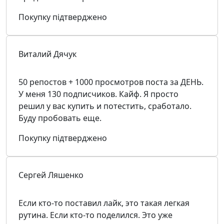
Покупку підтверджено
Виталий Дячук
50 репостов + 1000 просмотров поста за ДЕНЬ.
У меня 130 подписчиков. Кайф. Я просто
решил у вас купить и потестить, сработало.
Буду пробовать еще.
Покупку підтверджено
Сергей Ляшенко
Если кто-то поставил лайк, это такая легкая
рутина. Если кто-то поделился. Это уже