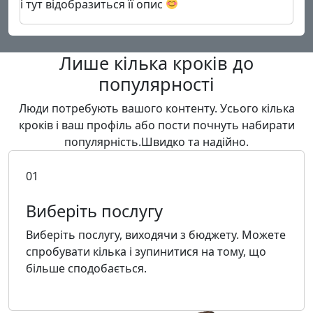
і тут відобразиться її опис
Лише кілька кроків
до
популярності
Люди потребують вашого контенту.
Усього кілька
кроків і ваш профіль або пости почнуть набирати
популярність.
Швидко та надійно.
01
Виберіть послугу
Виберіть послугу, виходячи з бюджету. Можете
спробувати кілька і зупинитися на тому, що
більше сподобається.