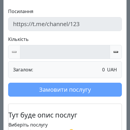
Посилання
Кількість
Загалом:
0
UAH
Замовити послугу
Тут буде опис послуг
Виберіть послугу