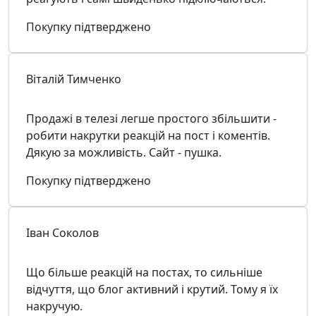
Покупку підтверджено
Віталій Тимченко
Продажі в телезі легше простого збільшити -
робити накрутки реакцій на пост і коментів.
Дякую за можливість. Сайт - пушка.
Покупку підтверджено
Іван Соколов
Що більше реакцій на постах, то сильніше
відчуття, що блог активний і крутий. Тому я їх
накручую.