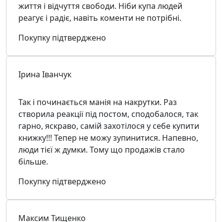
життя і відчуття свободи. Ніби купа людей
реагує і радіє, навіть коменти не потрібні.
Покупку підтверджено
Ірина Іванчук
Так і починається манія на накрутки. Раз
створила реакції під постом, сподобалося, так
гарно, яскраво, самій захотілося у себе купити
книжку!!! Тепер не можу зупинитися. Напевно,
люди тієї ж думки. Тому що продажів стало
більше.
Покупку підтверджено
Максим Тищенко