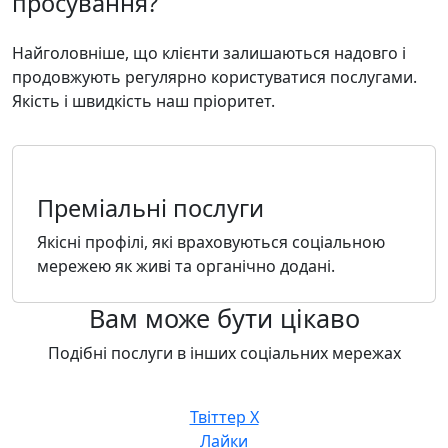
просування?
Найголовніше, що клієнти залишаються надовго і
продовжують регулярно користуватися послугами.
Якість і швидкість наш пріоритет.
Преміальні послуги
Якісні профілі, які враховуються соціальною
мережею як живі та органічно додані.
Вам може бути цікаво
Подібні послуги в інших соціальних мережах
Твіттер X
Лайки