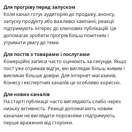
Для прогріву перед запуском
Коли канал готує аудиторію до продажу, анонсу,
запуску продукту або важливої кампанії, реакції
підтримують інтерес до ключових публікацій. Це
допомагає зробити прогрів більш помітним і
утримати увагу до теми.
Для постів з товарами і послугами
Комерційні записи часто оцінюють за секунди. Якщо
пост уже отримав відгук, він виглядає більш живим і
викликає більше довіри. Для інтернет-магазинів,
бізнесу і експертних каналів це особливо корисно.
Для нових каналів
На старті публікації часто виглядають слабо через
низьку активність. Реакції допомагають новим
каналам не виглядати порожніми і підтримують
перше враження від сторінки.