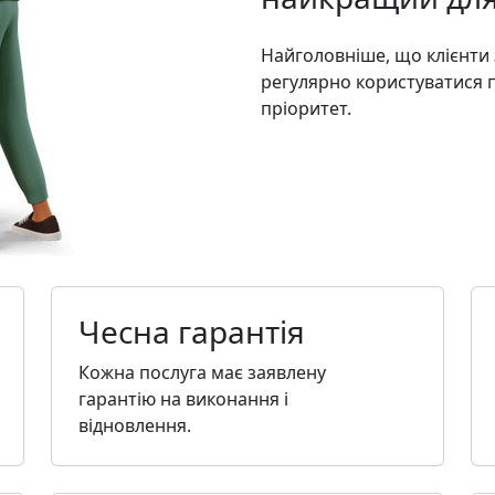
Найголовніше, що клієнти
регулярно користуватися п
пріоритет.
Чесна гарантія
Кожна послуга має заявлену
гарантію на виконання і
відновлення.