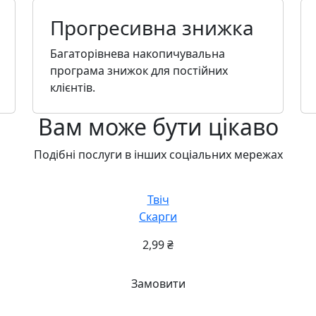
Прогресивна знижка
Багаторівнева накопичувальна
програма знижок для постійних
клієнтів.
Вам може бути цікаво
Подібні послуги в інших соціальних мережах
Твіч
Скарги
2,99
₴
Замовити