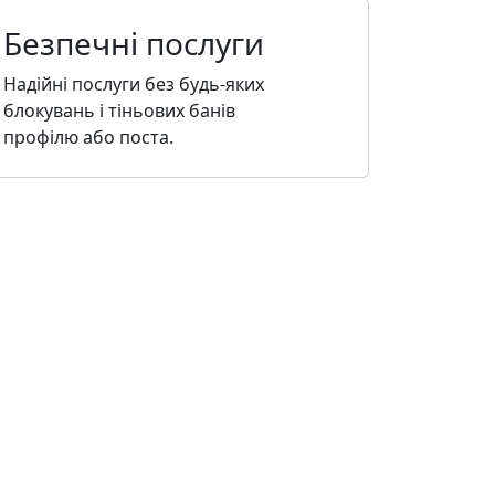
Безпечні послуги
Надійні послуги без будь-яких
блокувань і тіньових банів
профілю або поста.