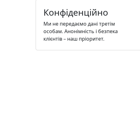
Конфіденційно
Ми не передаємо дані третім
особам. Анонімність і безпека
клієнтів – наш пріоритет.