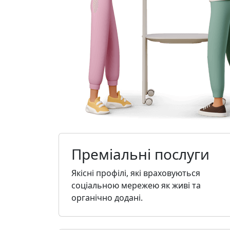
Преміальні послуги
Якісні профілі, які враховуються
соціальною мережею як живі та
органічно додані.