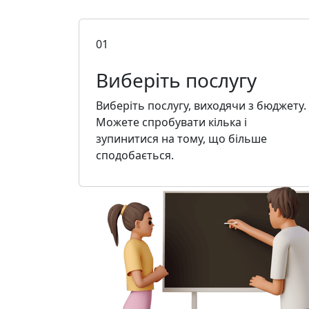
01
Виберіть послугу
Виберіть послугу, виходячи з бюджету.
Можете спробувати кілька і
зупинитися на тому, що більше
сподобається.