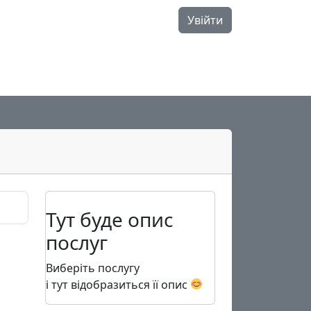
Увійти
Тут буде опис
послуг
Виберіть послугу
і тут відобразиться її опис