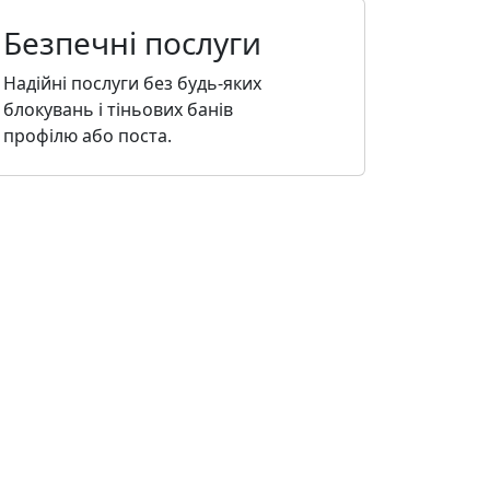
Безпечні послуги
Надійні послуги без будь-яких
блокувань і тіньових банів
профілю або поста.