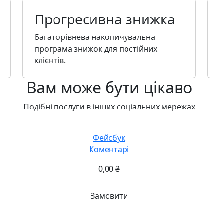
Прогресивна знижка
Багаторівнева накопичувальна
програма знижок для постійних
клієнтів.
Вам може бути цікаво
Подібні послуги в інших соціальних мережах
Фейсбук
Коментарі
0,00
₴
Замовити