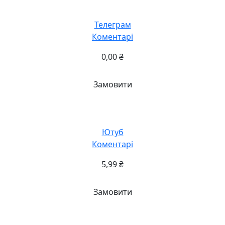
Телеграм
Коментарі
0,00
₴
Замовити
Ютуб
Коментарі
5,99
₴
Замовити