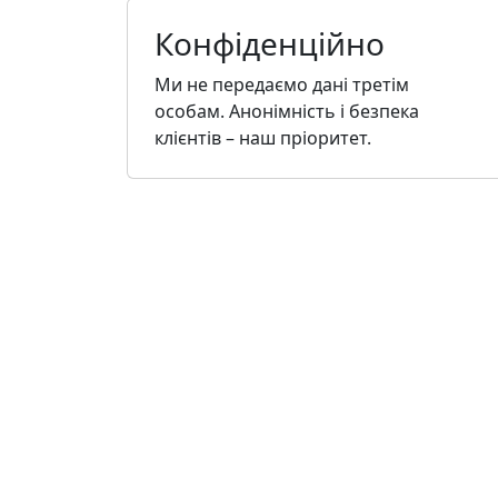
Конфіденційно
Ми не передаємо дані третім
особам. Анонімність і безпека
клієнтів – наш пріоритет.