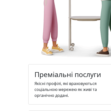
Преміальні послуги
Якісні профілі, які враховуються
соціальною мережею як живі та
органічно додані.