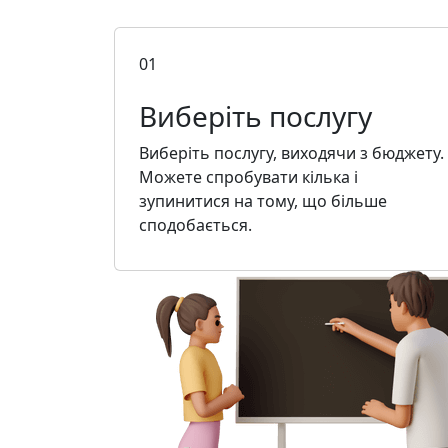
01
Виберіть послугу
Виберіть послугу, виходячи з бюджету.
Можете спробувати кілька і
зупинитися на тому, що більше
сподобається.