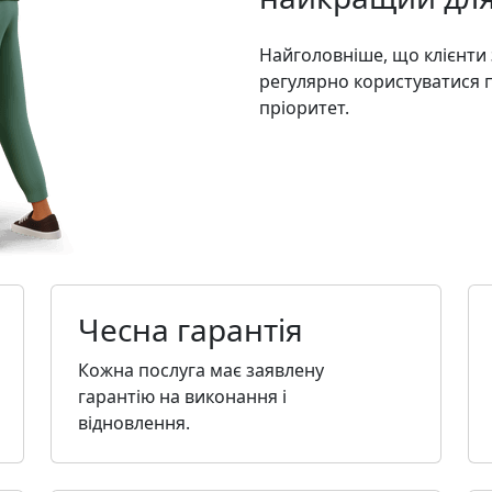
Найголовніше, що клієнти
регулярно користуватися п
пріоритет.
Чесна гарантія
Кожна послуга має заявлену
гарантію на виконання і
відновлення.