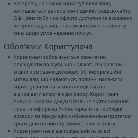
Усі права, не надані користувачеві явно,
залишаються за сервісом і адміністрацією сайту.
Офіційна публічна оферта доступна за вказаною
інтернет-адресою, і тільки вона має юридичну
силу щодо умов надання послуг.
Обов’язки Користувача
Користувач зобов’язується своєчасно
оплачувати послуги, що надаються сервісом,
згідно з умовами договору. Усі інформаційні
матеріали, що надаються, повинні належати
користувачеві на законних підставах і
відповідати вимогам договору. Користувач
повинен надати документальне підтвердження
прав на інформаційні матеріали та необхідні
дозволи на продукцію з обмеженнями протягом
трьох днів на вимогу адміністрації сервісу.
Користувач несе відповідальність за всі