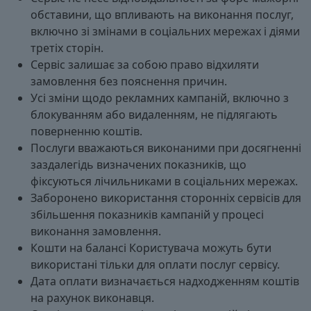
обставини, що впливають на виконання послуг,
включно зі змінами в соціальних мережах і діями
третіх сторін.
Сервіс залишає за собою право відхиляти
замовлення без пояснення причин.
Усі зміни щодо рекламних кампаній, включно з
блокуванням або видаленням, не підлягають
поверненню коштів.
Послуги вважаються виконаними при досягненні
заздалегідь визначених показників, що
фіксуються лічильниками в соціальних мережах.
Заборонено використання сторонніх сервісів для
збільшення показників кампаній у процесі
виконання замовлення.
Кошти на балансі Користувача можуть бути
використані тільки для оплати послуг сервісу.
Дата оплати визначається надходженням коштів
на рахунок виконавця.